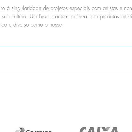
eiro à singularidade de projetos especiais com artistas e 
sua cultura. Um Brasil contemporâneo com produtos artísti
 rico e diverso como o nosso.