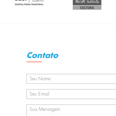
Contato