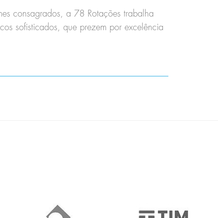
nomes consagrados, a 78 Rotações trabalha
cos sofisticados, que prezem por excelência