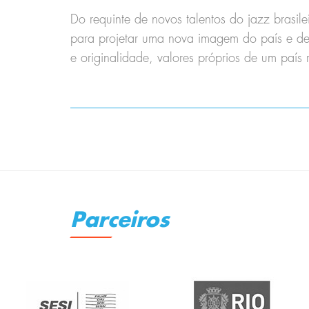
Do requinte de novos talentos do jazz brasil
para projetar uma nova imagem do país e de 
e originalidade, valores próprios de um país
Parceiros